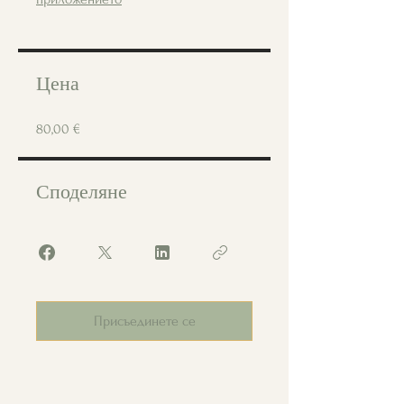
Цена
80,00 €
Споделяне
Присъединете се